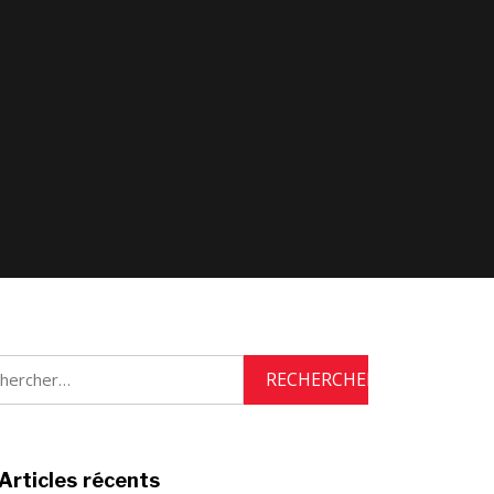
rcher :
Articles récents