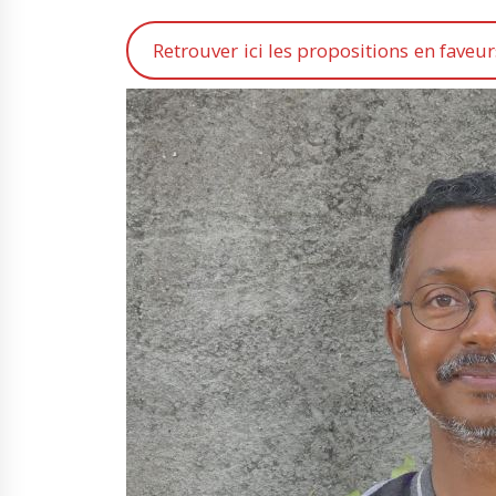
Retrouver ici les propositions en faveur