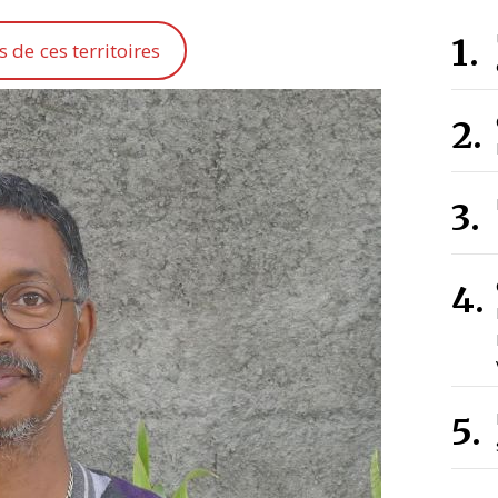
s de ces territoires