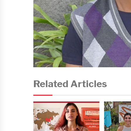
Related Articles